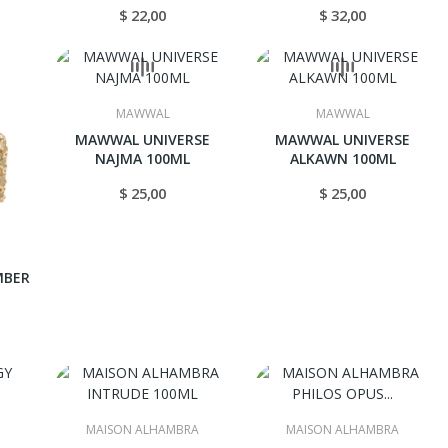
$ 22,00
$ 32,00
MAWWAL
MAWWAL
MAWWAL UNIVERSE
MAWWAL UNIVERSE
NAJMA 100ML
ALKAWN 100ML
$ 25,00
$ 25,00
MBER
MAISON ALHAMBRA
MAISON ALHAMBRA