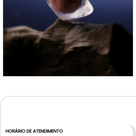
HORÁRIO DE ATENDIMENTO