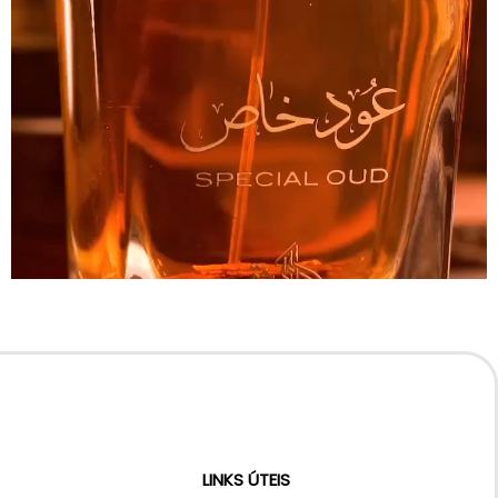
LINKS ÚTEIS